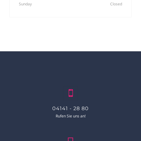
Sunday
Closed
04141 - 28 80
Rufen Sie uns an!