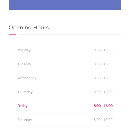
Opening Hours
Monday
8:00 - 16:00
Tuesday
8:00 - 16:00
Wednesday
8:00 - 16:00
Thursday
8:00 - 16:00
Friday
8:00 - 16:00
Saturday
8:00 - 13:00