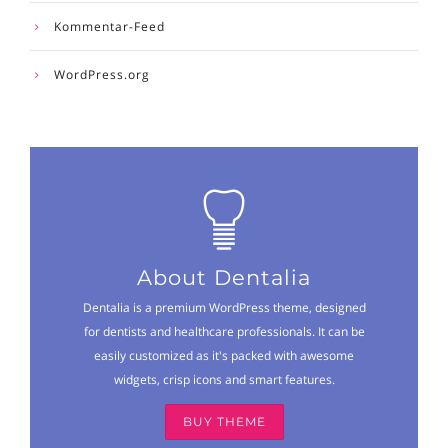
Kommentar-Feed
WordPress.org
About Dentalia
Dentalia is a premium WordPress theme, designed
for dentists and healthcare professionals. It can be
easily customized as it's packed with awesome
widgets, crisp icons and smart features.
BUY THEME