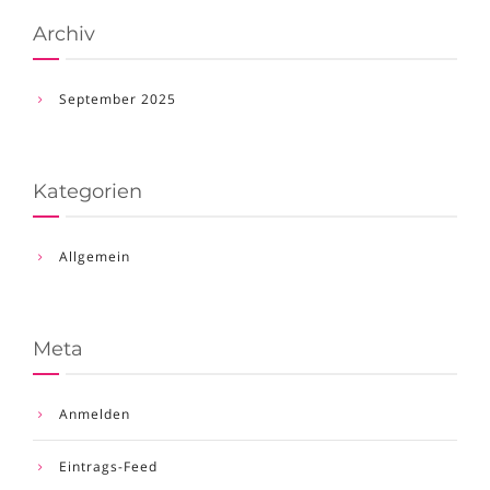
Archiv
September 2025
Kategorien
Allgemein
Meta
Anmelden
Eintrags-Feed