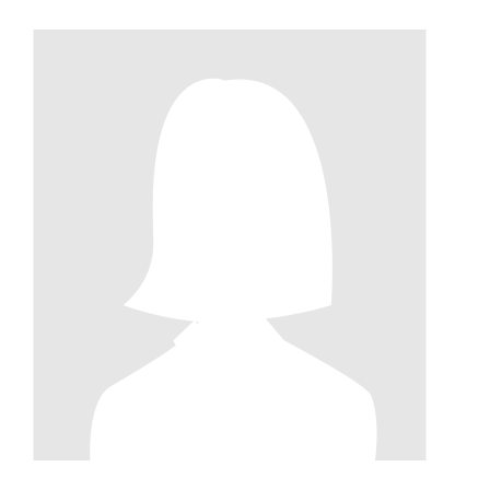
BLICK IN DIE PRAXIS
KONTAKT
AKTUELLES