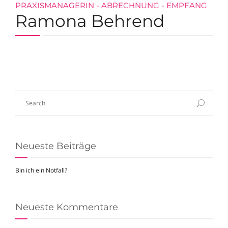
PRAXISMANAGERIN - ABRECHNUNG - EMPFANG
Ramona Behrend
Neueste Beiträge
Bin ich ein Notfall?
Neueste Kommentare